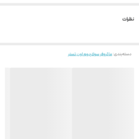
نظرات
دسته‌بندی
:
ماکروفر سولاردوم اون تستر