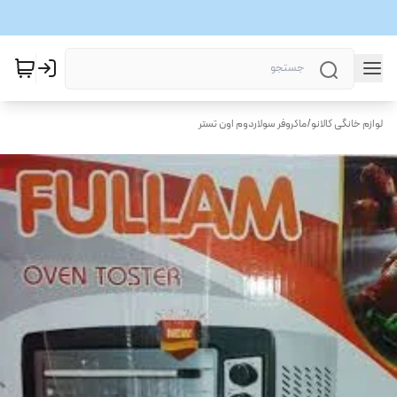
لوازم خانگی کالانو
/
ماکروفر سولاردوم اون تستر