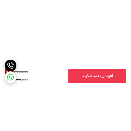
10,000,000
10
%
افزودن به سبد خرید
9,000,000