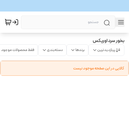
بخور سرد اوریکس
پربازدیدترین
برندها
دسته‌بندی
فقط محصولات موجود
کالایی در این صفحه موجود نیست