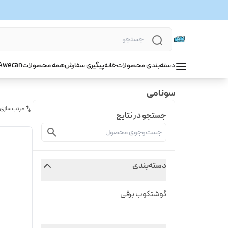
دسته‌بندی محصولات
خانه
پیگیری سفارش
همه محصولات
wecan
A
سونامی
مرتب‌سازی
جستجو در نتایج
دسته‌بندی
گوشتکوب برقی