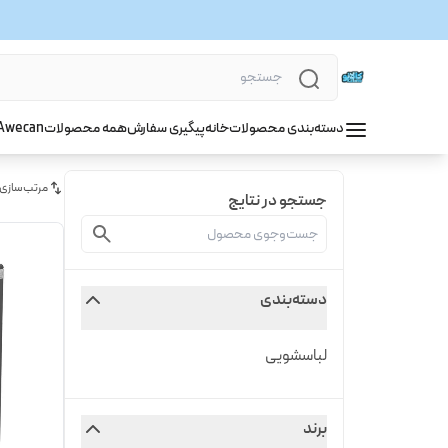
دسته‌بندی محصولات
خانه
پیگیری سفارش
همه محصولات
wecan
A
مرتب‌سازی
جستجو در نتایج
دسته‌بندی
لباسشویی
برند