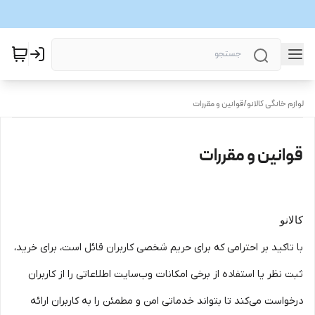
لوازم خانگی کالانو
/
قوانین و مقررات
قوانین و مقررات
کالانو
با تاکید بر احترامی که برای حریم شخصی کاربران قائل است، برای خرید،
ثبت نظر یا استفاده از برخی امکانات وب‌سایت اطلاعاتی را از کاربران
درخواست می‌کند تا بتواند خدماتی امن و مطمئن را به کاربران ارائه