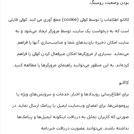
بودن وضعیت رومینگ.
کالانو اطلاعات را توسط کوکی (cookie) جمع آوری می کند. کوکی فایلی
است که به درخواست یک سایت، توسط مرورگر ایجاد می‌شود و به
سایت امکان ذخیره بازدید‌های شما و مناسب‌سازی آنها را فراهم
می‌نماید. بسیاری از مرورگرها امکان غیرفعال کردن کوکی را فراهم
کرده‌اند، به این منظور می‌توانید راهنمای مرورگرها را مطالعه کنید.
کالانو
برای اطلاع‌رسانی رویدادها و اخبار، خدمات و سرویس‌های ویژه یا
پروموشن‌ها، برای اعضای وب‌سایت ایمیل یا پیامک ارسال نماید. در
صورتی که کاربران تمایل به دریافت اینگونه ایمیل‌ها و پیامک‌ها
نداشته باشند، می‌توانند عضویت دریافت خبرنامه