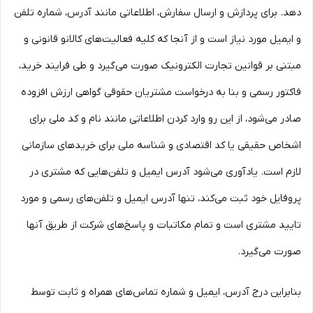
دهد. برای پردازش و ارسال سفارش، اطلاعاتی مانند آدرس، شماره تلفن
و ایمیل مورد نیاز است و از آنجا که کلیه فعالیت‌های کالانو قانونی و
مبتنی بر قوانین تجارت الکترونیک صورت می‌گیرد و طی فرایند خرید،
فاکتور رسمی و بنا به درخواست مشتریان حقوقی گواهی ارزش افزوده
صادر می‌شود، از این رو وارد کردن اطلاعاتی مانند نام و کد ملی برای
اشخاص حقیقی یا کد اقتصادی و شناسه ملی برای خریدهای سازمانی
لازم است. یادآوری می‌شود آدرس ایمیل و تلفن‌هایی که مشتری در
پروفایل خود ثبت می‌کند، تنها آدرس ایمیل و تلفن‌های رسمی و مورد
تایید مشتری است و تمام مکاتبات و پاسخ‌های شرکت از طریق آنها
صورت می‌گیرد.
بنابراین درج آدرس، ایمیل و شماره تماس‌های همراه و ثابت توسط