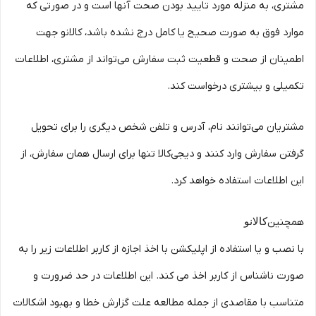
مشتری، به منزله مورد تایید بودن صحت آنها است و در صورتی که
موارد فوق به صورت صحیح یا کامل درج نشده باشد، کالانو جهت
اطمینان از صحت و قطعیت ثبت سفارش می‌تواند از مشتری، اطلاعات
تکمیلی و بیشتری درخواست کند.
مشتریان می‌توانند نام، آدرس و تلفن شخص دیگری را برای تحویل
گرفتن سفارش وارد کنند و دیجی‌کالا تنها برای ارسال همان سفارش، از
این اطلاعات استفاده خواهد کرد.
همچنین
کالانو
با نصب و یا استفاده از اپلیکشن با اخذ اجازه از کاربر اطلاعات زیر را به
صورت ناشناس از کاربر اخذ می کند. این اطلاعات در حد ضرورت و
متناسب با مقاصدی از جمله مطالعه علت گزارش خطا و بهبود اشکالات