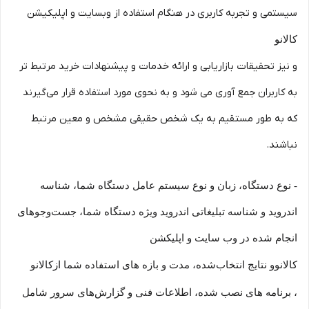
سیستمی و تجربه کاربری در هنگام استفاده از وبسایت و اپلیکیشن
کالانو
و نیز تحقیقات بازاریابی و ارائه خدمات و پیشنهادات خرید مرتبط تر
به کاربران جمع آوری می شود و به نحوی مورد استفاده قرار می‌گیرند
که به طور مستقیم به یک شخص حقیقی مشخص و معین مرتبط
نباشند.
- نوع دستگاه، زبان و نوع سیستم عامل دستگاه شما، شناسه
اندروید و شناسه تبلیغاتی اندروید ویژه دستگاه شما، جست‌وجوهای
انجام شده در وب سایت و اپلیکشن
و نتایج انتخاب‌شده، مدت و بازه های استفاده شما از
کالانو
کالانو
، برنامه های نصب شده، اطلاعات فنی و گزارش‌های سرور شامل