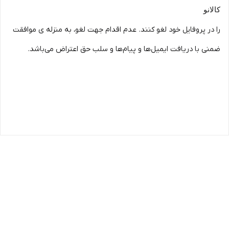
کالانو
را در پروفایل خود لغو کنند. عدم اقدام جهت لغو، به منزله ی موافقت
ضمنی با دریافت ایمیل‌ها و پیام‌ها و سلب حق اعتراض می‌باشد.