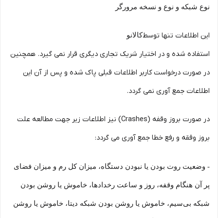
نوع شبکه و نوع و نسخه مرورگر
این اطلاعات تنها توسط
کالانو
استفاده شده و در اختیار شریک تجاری دیگری قرار نمی گیرد. همچنین
در صورت درخواست کاربر اطلاعات قبلی پاک شده و پس از آن این
اطلاعات جمع آوری نمی گردد.
در صورت بروز وقفه (Crashes) نیز اطلاعات زیر جهت مطالعه علت
بروز وققه و رفع خطا جمع آوری می گردد:
- وضعیت روت بودن یا نبودن دستگاه، میزان کل رم و میزان فضای
پر آن هنگام وقفه، روز و ساعت رخدادها، خاموش یا روشن بودن
شبکه بی‌سیم، خاموش یا روشن بودن شبکه دیتا، خاموش یا روشن