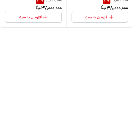
28,000,000
39,000,000
3
%
2
%
27,000,000
38,000,000
افزودن به سبد
افزودن به سبد