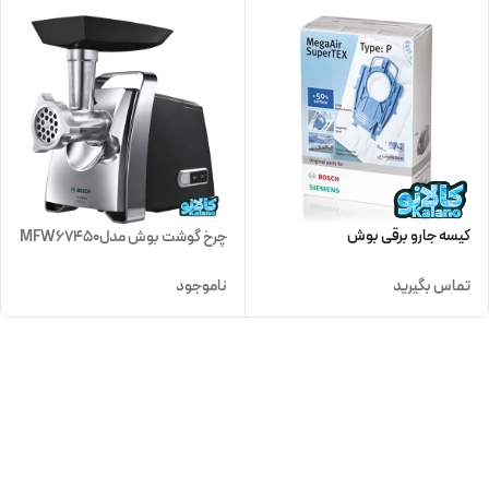
کیسه جارو برقی بوش
چرخ گوشت بوش مدلMFW67450
تماس بگیرید
ناموجود