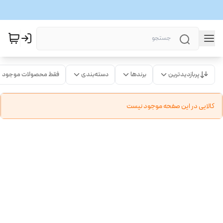
پربازدیدترین
برندها
دسته‌بندی
فقط محصولات موجود
کالایی در این صفحه موجود نیست