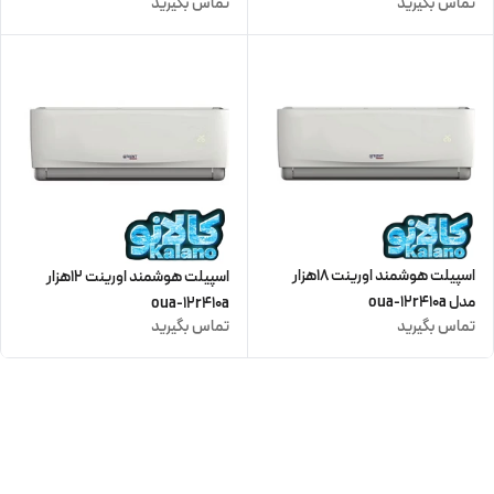
تماس بگیرید
تماس بگیرید
اسپیلت هوشمند اورینت 18هزار
اسپیلت هوشمند اورینت 12هزار
مدل oua-12r410a
oua-12r410a
تماس بگیرید
تماس بگیرید