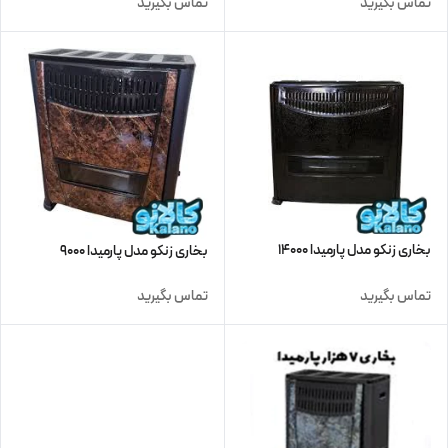
تماس بگیرید
تماس بگیرید
بخاری زنکو مدل پارمیدا 14000
بخاری زنکو مدل پارمیدا 9000
تماس بگیرید
تماس بگیرید