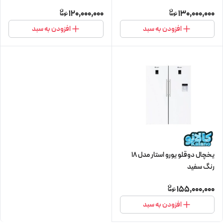
تولید شرکت نیکسان
نیکسان
120,000,000
130,000,000
افزودن به سبد
افزودن به سبد
یخچال دوقلو یورو استار مدل 18
رنگ سفید
155,000,000
افزودن به سبد