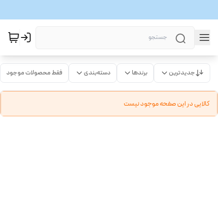
جدیدترین
برندها
دسته‌بندی
فقط محصولات موجود
کالایی در این صفحه موجود نیست