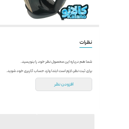
نظرات
شما هم درباره این محصول نظر خود را بنویسید.
برای ثبت نظر، لازم است ابتدا وارد حساب کاربری خود شوید.
افزودن نظر