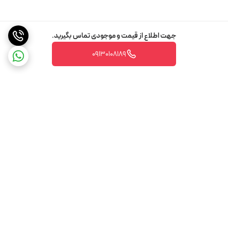
جهت اطلاع از قیمت و موجودی تماس بگیرید.
09130108189
برگشت به بالا