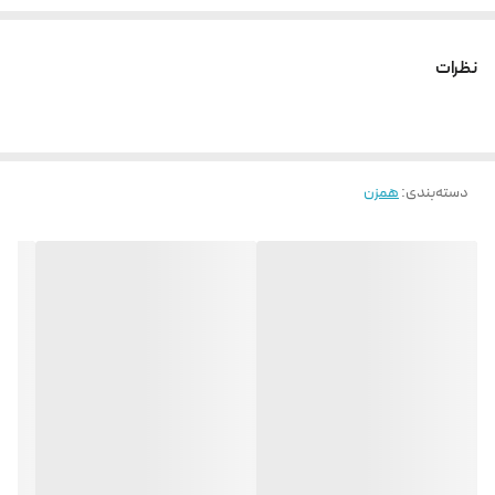
نظرات
دسته‌بندی
:
همزن