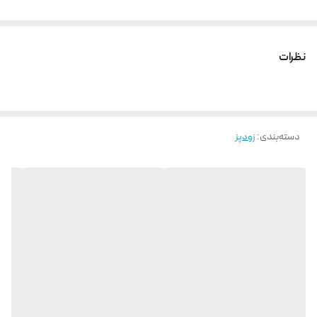
نظرات
دسته‌بندی
:
زودپز