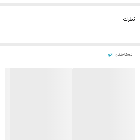
نظرات
دسته‌بندی
:
اتو