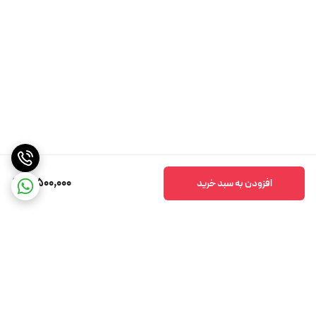
5,500,000
افزودن به سبد خرید