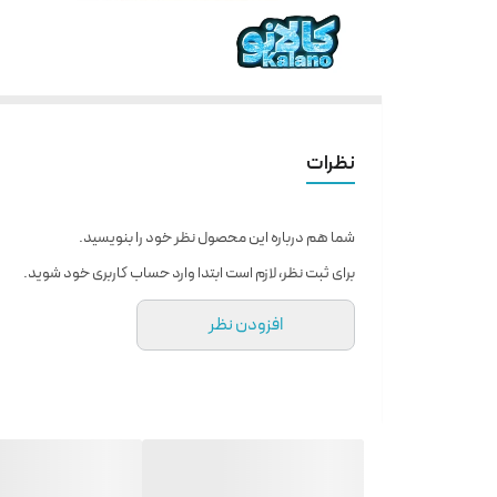
نظرات
شما هم درباره این محصول نظر خود را بنویسید.
برای ثبت نظر، لازم است ابتدا وارد حساب کاربری خود شوید.
افزودن نظر