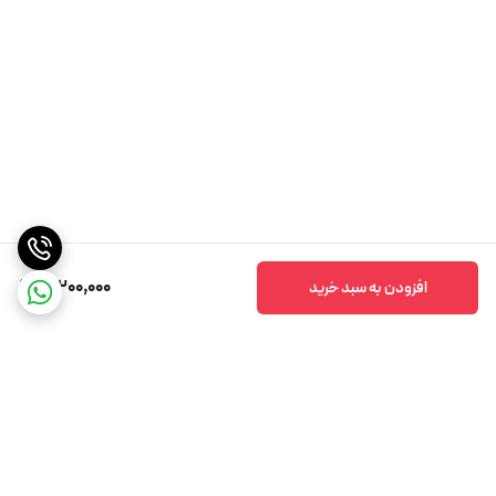
19,200,000
افزودن به سبد خرید