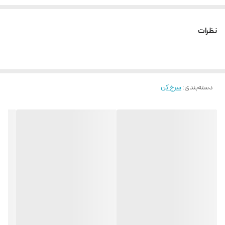
نظرات
دسته‌بندی
:
سرخ کن