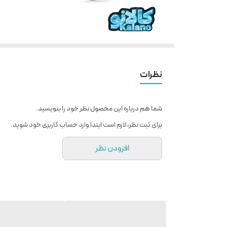
نظرات
شما هم درباره این محصول نظر خود را بنویسید.
برای ثبت نظر، لازم است ابتدا وارد حساب کاربری خود شوید.
افزودن نظر