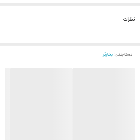
نظرات
دسته‌بندی
:
بخارگر