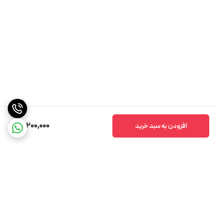
18,200,000
افزودن به سبد خرید