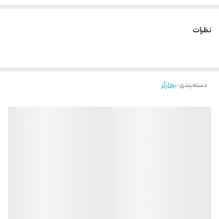
نظرات
دسته‌بندی
:
بخارگر