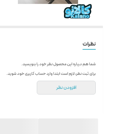
نظرات
شما هم درباره این محصول نظر خود را بنویسید.
برای ثبت نظر، لازم است ابتدا وارد حساب کاربری خود شوید.
افزودن نظر