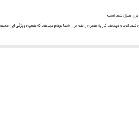
 برای شما انجام میدهد کار یه همزن را هم برای شما نجام میدهد که همین ویژگی این محص