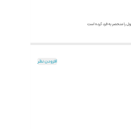
ول را منحصر به فرد کرده است
افزودن نظر