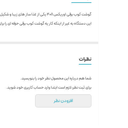
گوشت کوب برقی اوریکس 4011 یکی از غذا ساز های زیبا و شکیل برای منزل شما است
این دستگاه به غیر از اینکه کار یه گوشت کوب برقی حرفه ای را
نظرات
شما هم درباره این محصول نظر خود را بنویسید.
برای ثبت نظر، لازم است ابتدا وارد حساب کاربری خود شوید.
افزودن نظر