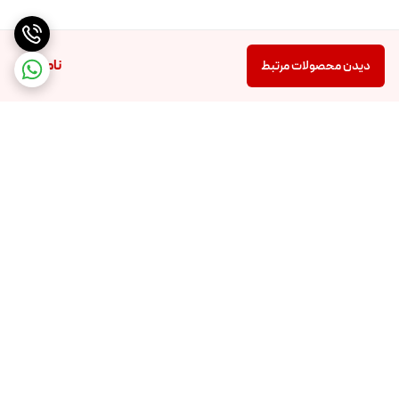
ناموجود
دیدن محصولات مرتبط
برگشت به بالا