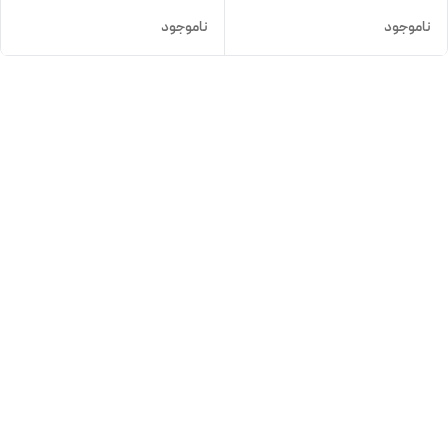
ناموجود
ناموجود