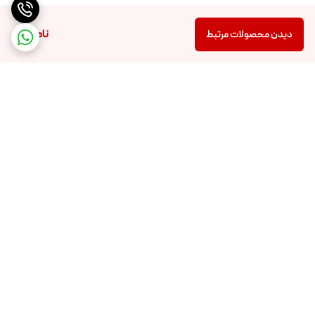
ناموجود
دیدن محصولات مرتبط
برگشت به بالا
تضمین اصالت و کیفیت کالا
تضمین قیمت