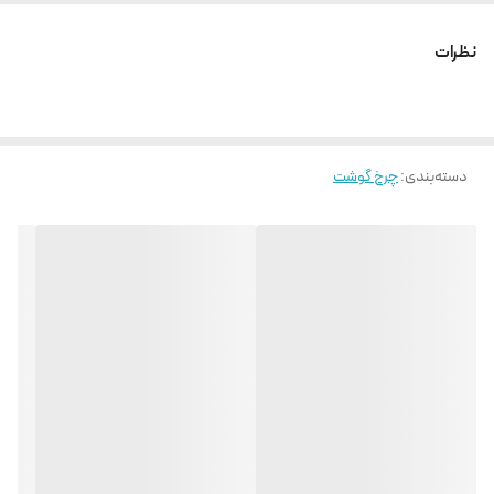
نظرات
دسته‌بندی
:
چرخ گوشت