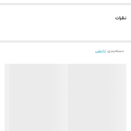
نظرات
دسته‌بندی
:
ارایشی