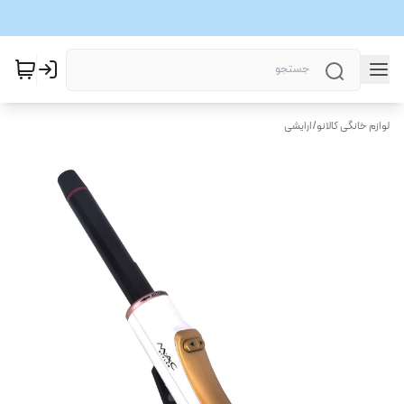
لوازم خانگی کالانو
/
ارایشی