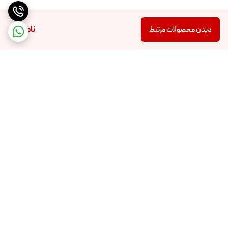
ناموجود
دیدن محصولات مرتبط
برگشت به بالا
تضمین اصالت و کیفیت کالا
تضمین قیمت