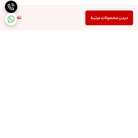
ناموجود
دیدن محصولات مرتبط
برگشت به بالا
تضمین اصالت و کیفیت کالا
تضمین قیمت