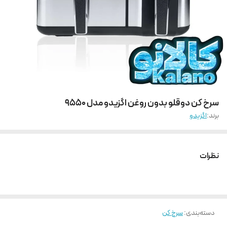
سرخ کن دوقلو بدون روغن اگزیدو مدل 9550
برند:
اگزیدو
نظرات
دسته‌بندی
:
سرخ کن