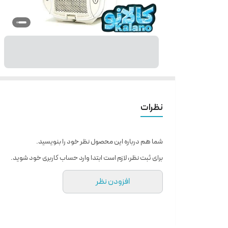
نظرات
شما هم درباره این محصول نظر خود را بنویسید.
برای ثبت نظر، لازم است ابتدا وارد حساب کاربری خود شوید.
افزودن نظر