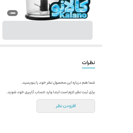
نظرات
شما هم درباره این محصول نظر خود را بنویسید.
برای ثبت نظر، لازم است ابتدا وارد حساب کاربری خود شوید.
افزودن نظر