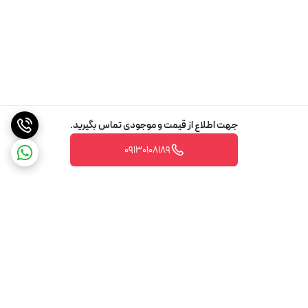
جهت اطلاع از قیمت و موجودی تماس بگیرید.
09130108189
برگشت به بالا