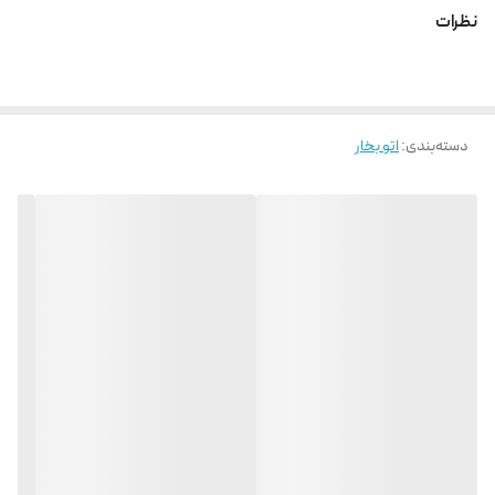
نظرات
دسته‌بندی
:
اتو بخار