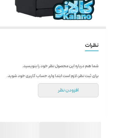
نظرات
شما هم درباره این محصول نظر خود را بنویسید.
برای ثبت نظر، لازم است ابتدا وارد حساب کاربری خود شوید.
افزودن نظر