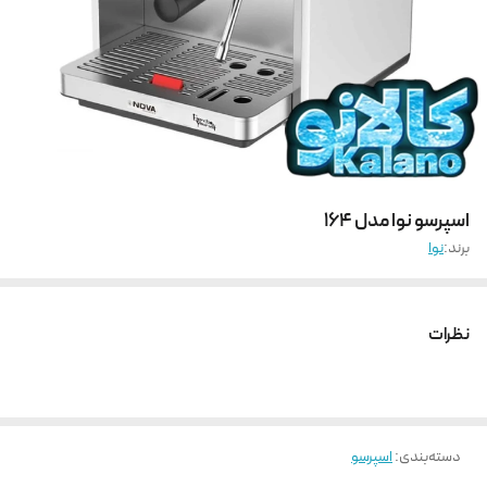
اسپرسو نوا مدل 164
برند:
نوا
نظرات
دسته‌بندی
:
اسپرسو