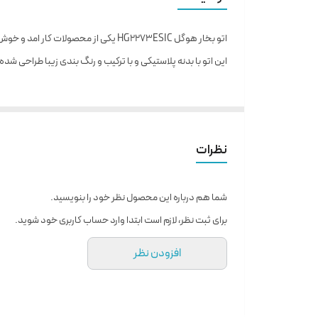
گارانتی
اتو بخار هوگل HG2273ESIC یکی از محصولات کار امد و خوش ساختی محسوب میشود
این اتو با بدنه پلاستیکی و با ترکیب و رنگ بندی زیبا طراحی شد
نظرات
شما هم درباره این محصول نظر خود را بنویسید.
برای ثبت نظر، لازم است ابتدا وارد حساب کاربری خود شوید.
افزودن نظر