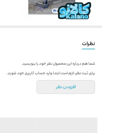
نظرات
شما هم درباره این محصول نظر خود را بنویسید.
برای ثبت نظر، لازم است ابتدا وارد حساب کاربری خود شوید.
افزودن نظر