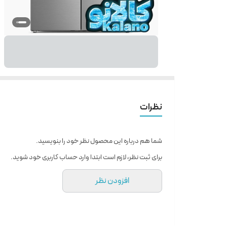
نظرات
شما هم درباره این محصول نظر خود را بنویسید.
برای ثبت نظر، لازم است ابتدا وارد حساب کاربری خود شوید.
افزودن نظر