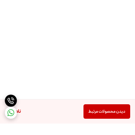
ناموجود
دیدن محصولات مرتبط