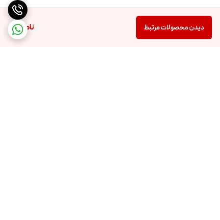
ناموجود
دیدن محصولات مرتبط
برگشت به بالا
تضمین اصالت و کیفیت کالا
تضمین قیمت