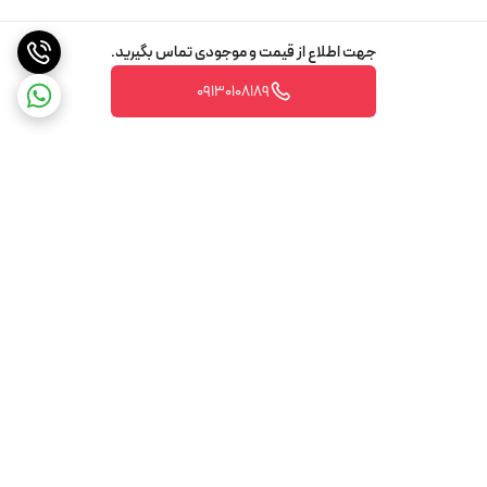
جهت اطلاع از قیمت و موجودی تماس بگیرید.
09130108189
برگشت به بالا