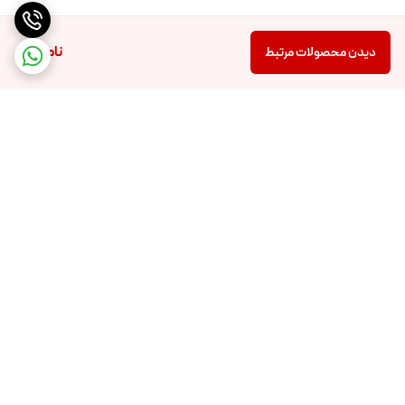
ناموجود
دیدن محصولات مرتبط
برگشت به بالا
تضمین اصالت و کیفیت کالا
تضمین قیمت