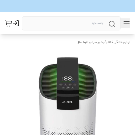
لوازم خانگی کالانو
/
بخور سرد و هوا ساز