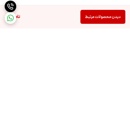
ناموجود
دیدن محصولات مرتبط
برگشت به بالا
تضمین اصالت و کیفیت کالا
تضمین قیمت