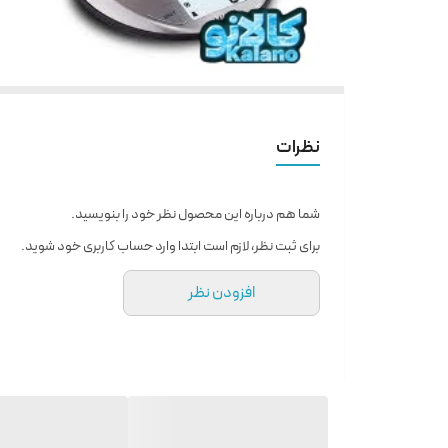
نظرات
شما هم درباره این محصول نظر خود را بنویسید.
برای ثبت نظر، لازم است ابتدا وارد حساب کاربری خود شوید.
افزودن نظر