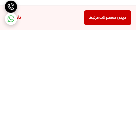
ناموجود
دیدن محصولات مرتبط
برگشت به بالا
تضمین اصالت و کیفیت کالا
تضمین قیمت