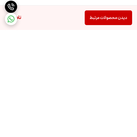
ناموجود
دیدن محصولات مرتبط
برگشت به بالا
تضمین اصالت و کیفیت کالا
تضمین قیمت