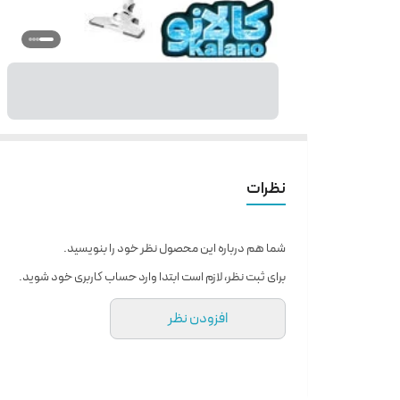
نظرات
شما هم درباره این محصول نظر خود را بنویسید.
برای ثبت نظر، لازم است ابتدا وارد حساب کاربری خود شوید.
افزودن نظر