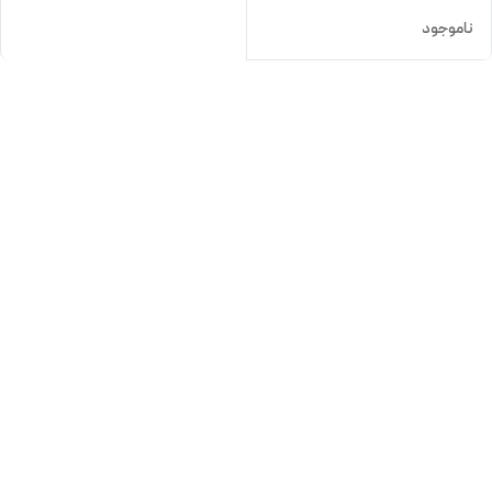
ناموجود