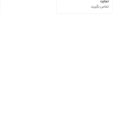
تجارت
تماس بگیرید